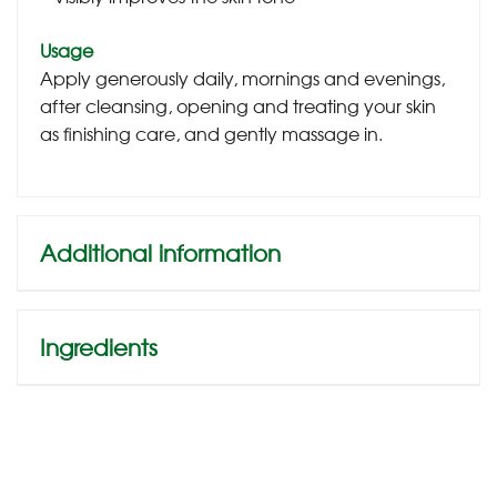
Usage
Apply generously daily, mornings and evenings,
after cleansing, opening and treating your skin
as finishing care, and gently massage in.
Additional information
Ingredients