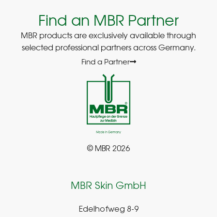
Find an MBR Partner
MBR products are exclusively available through
selected professional partners across Germany.
Find a Partner
© MBR 2026
MBR Skin GmbH
Edelhofweg 8-9