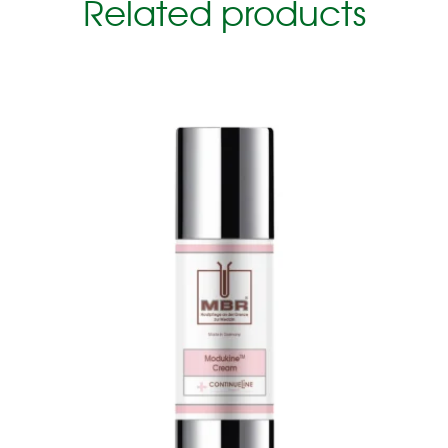
Related products