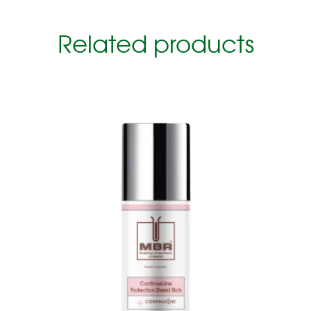
Related products