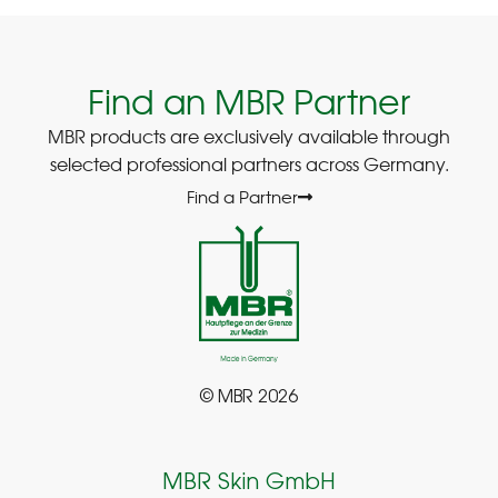
Find an MBR Partner
MBR products are exclusively available through
selected professional partners across Germany.
Find a Partner
© MBR 2026
MBR Skin GmbH