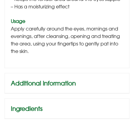
– Has a moisturizing effect
Usage
Apply carefully around the eyes, mornings and
evenings, after cleansing, opening and treating
the area, using your fingertips to gently pat into
the skin.
Additional information
Ingredients