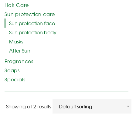
Hair Care
Sun protection care
Sun protection face
Sun protection body
Masks
After Sun
Fragrances
Soaps
Specials
Showing all 2 results
Default sorting