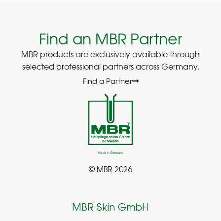
Find an MBR Partner
MBR products are exclusively available through
selected professional partners across Germany.
Find a Partner
© MBR 2026
MBR Skin GmbH